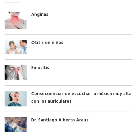
Anginas
Otitis en niños
Sinusitis
Consecuencias de escuchar la música muy alta
con los auriculares
Dr. Santiago Alberto Arauz