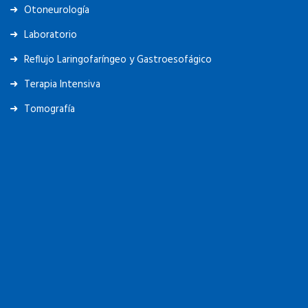
Otoneurología
Laboratorio
Reflujo Laringofaríngeo y Gastroesofágico
Terapia Intensiva
Tomografía