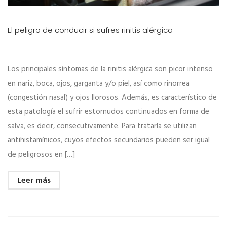
El peligro de conducir si sufres rinitis alérgica
Los principales síntomas de la rinitis alérgica son picor intenso
en nariz, boca, ojos, garganta y/o piel, así como rinorrea
(congestión nasal) y ojos llorosos. Además, es característico de
esta patología el sufrir estornudos continuados en forma de
salva, es decir, consecutivamente. Para tratarla se utilizan
antihistamínicos, cuyos efectos secundarios pueden ser igual
de peligrosos en […]
Leer más