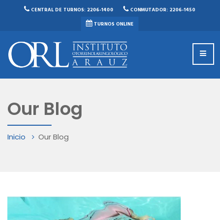
CENTRAL DE TURNOS: 2206-1400
CONMUTADOR: 2206-1450
TURNOS ONLINE
Our Blog
Inicio
Our Blog