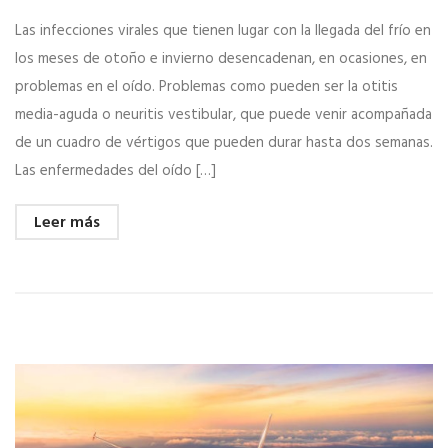
Las infecciones virales que tienen lugar con la llegada del frío en
los meses de otoño e invierno desencadenan, en ocasiones, en
problemas en el oído. Problemas como pueden ser la otitis
media-aguda o neuritis vestibular, que puede venir acompañada
de un cuadro de vértigos que pueden durar hasta dos semanas.
Las enfermedades del oído […]
Leer más