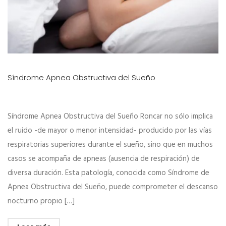
Síndrome Apnea Obstructiva del Sueño
Síndrome Apnea Obstructiva del Sueño Roncar no sólo implica
el ruido -de mayor o menor intensidad- producido por las vías
respiratorias superiores durante el sueño, sino que en muchos
casos se acompaña de apneas (ausencia de respiración) de
diversa duración. Esta patología, conocida como Síndrome de
Apnea Obstructiva del Sueño, puede comprometer el descanso
nocturno propio […]