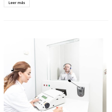
Leer más