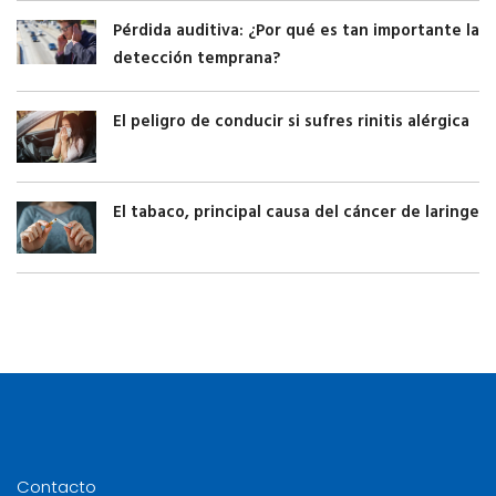
Pérdida auditiva: ¿Por qué es tan importante la
detección temprana?
El peligro de conducir si sufres rinitis alérgica
El tabaco, principal causa del cáncer de laringe
Contacto