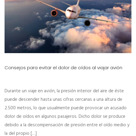
Consejos para evitar el dolor de oídos al viajar avión
Durante un viaje en avión, la presión interior del aire de éste
puede descender hasta unas cifras cercanas a una altura de
2.500 metros, lo que usualmente puede provocar un acusado
dolor de oídos en algunos pasajeros. Dicho dolor se produce
debido a la descompensación de presión entre el oído medio y
la del propio […]