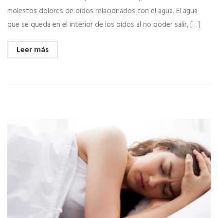
molestos dolores de oídos relacionados con el agua. El agua
que se queda en el interior de los oídos al no poder salir, […]
Leer más