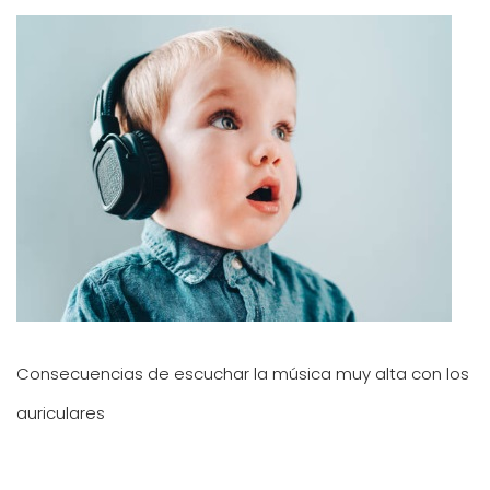
Consecuencias de escuchar la música muy alta con los
auriculares