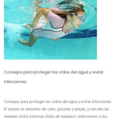
Consejos para proteger los oídos del agua y evitar
infecciones
Consejos para proteger los oídos del agua y evitar infecciones
El verano es sinónimo de calor, piscinas y playas, y con ello las
temidas otitis externas (oído de nadador), infecciones o los