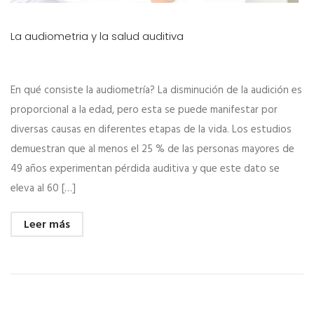
La audiometria y la salud auditiva
En qué consiste la audiometría? La disminución de la audición es
proporcional a la edad, pero esta se puede manifestar por
diversas causas en diferentes etapas de la vida. Los estudios
demuestran que al menos el 25 % de las personas mayores de
49 años experimentan pérdida auditiva y que este dato se
eleva al 60 […]
Leer más