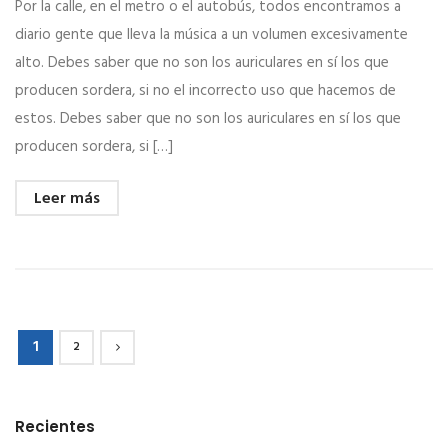
Por la calle, en el metro o el autobús, todos encontramos a
diario gente que lleva la música a un volumen excesivamente
alto. Debes saber que no son los auriculares en sí los que
producen sordera, si no el incorrecto uso que hacemos de
estos. Debes saber que no son los auriculares en sí los que
producen sordera, si […]
Leer más
1
2
Recientes