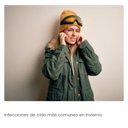
Infecciones de oído más comunes en Invierno