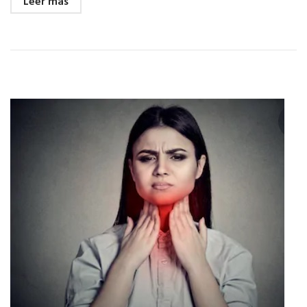
Leer más