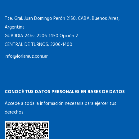
Tte. Gral. Juan Domingo Perón 2150, CABA, Buenos Aires,
Argentina
GUARDIA 24hs: 2206-1450 Opción 2
CENTRAL DE TURNOS: 2206-1400
info@iorlarauz.com.ar
CONOCÉ TUS DATOS PERSONALES EN BASES DE DATOS
Accedé a toda la información necesaria para ejercer tus
derechos