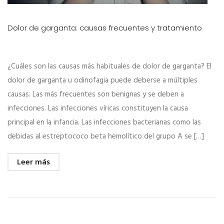
Dolor de garganta: causas frecuentes y tratamiento
¿Cuáles son las causas más habituales de dolor de garganta? El
dolor de garganta u odinofagia puede deberse a múltiples
causas. Las más frecuentes son benignas y se deben a
infecciones. Las infecciones víricas constituyen la causa
principal en la infancia. Las infecciones bacterianas como las
debidas al estreptococo beta hemolítico del grupo A se […]
Leer más