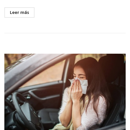
Leer más