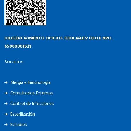
DILIGENCIAMIENTO OFICIOS JUDICIALES: DEOX NRO.
65000001621
Servicios
Alergia e Inmunología
Consultorios Externos
Control de Infecciones
Esterilización
Estudios