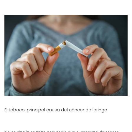
El tabaco, principal causa del cáncer de laringe