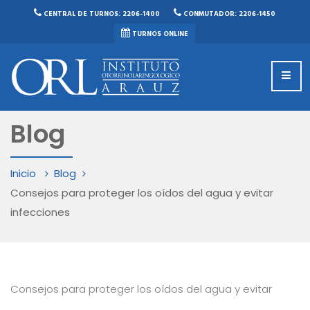
CENTRAL DE TURNOS: 2206-1400
CONMUTADOR: 2206-1450
TURNOS ONLINE
Blog
Inicio
Blog
Consejos para proteger los oídos del agua y evitar
infecciones
Consejos para proteger los oídos del agua y evitar