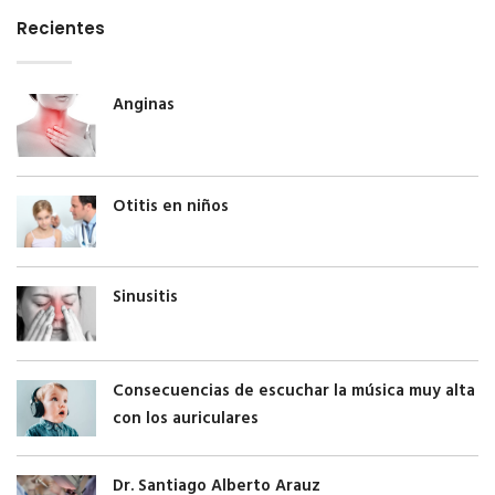
Recientes
Anginas
Otitis en niños
Sinusitis
Consecuencias de escuchar la música muy alta
con los auriculares
Dr. Santiago Alberto Arauz