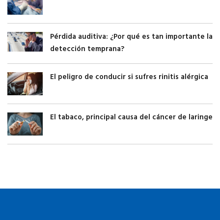
Pérdida auditiva: ¿Por qué es tan importante la
detección temprana?
El peligro de conducir si sufres rinitis alérgica
El tabaco, principal causa del cáncer de laringe