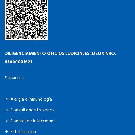
DILIGENCIAMIENTO OFICIOS JUDICIALES: DEOX NRO.
65000001621
Servicios
Alergia e Inmunología
Consultorios Externos
Control de Infecciones
Esterilización