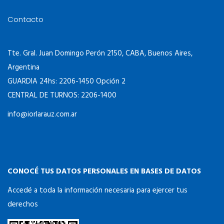
Contacto
Tte. Gral. Juan Domingo Perón 2150, CABA, Buenos Aires,
Argentina
GUARDIA 24hs: 2206-1450 Opción 2
CENTRAL DE TURNOS: 2206-1400
info@iorlarauz.com.ar
CONOCÉ TUS DATOS PERSONALES EN BASES DE DATOS
Accedé a toda la información necesaria para ejercer tus
derechos