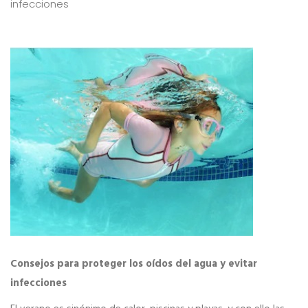
infecciones
Consejos para proteger los oídos del agua y evitar
infecciones