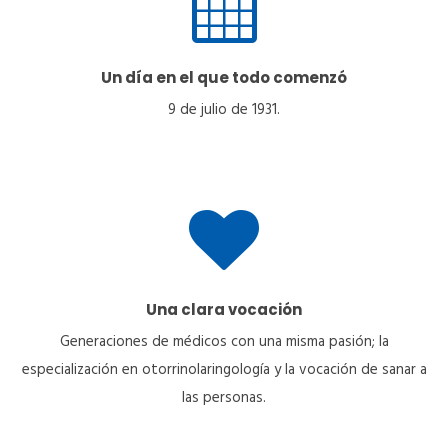
Un día en el que todo comenzó
9 de julio de 1931.
Una clara vocación
Generaciones de médicos con una misma pasión; la
especialización en otorrinolaringología y la vocación de sanar a
las personas.