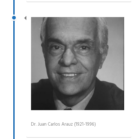
Dr. Juan Carlos Arauz (1921-1996)