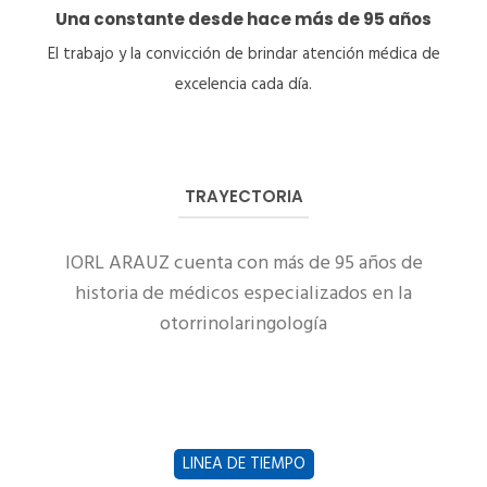
Una constante desde hace más de 95 años
El trabajo y la convicción de brindar atención médica de
excelencia cada día.
TRAYECTORIA
IORL ARAUZ cuenta con más de 95 años de
historia de médicos especializados en la
otorrinolaringología
LINEA DE TIEMPO