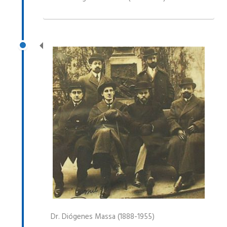
Dr. Diógenes Massa (1888-1955)