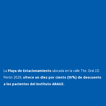
La
Playa de Estacionamiento
ubicada en la calle Tte. Gral J.D.
Perón 2029,
ofrece un diez por ciento (10%) de descuento
a los pacientes del Instituto ARAUZ.