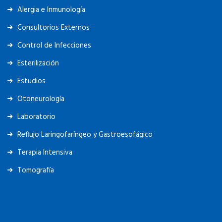
Alergia e Inmunología
Consultorios Externos
Control de Infecciones
Esterilización
Estudios
Otoneurología
Laboratorio
Reflujo Laringofaríngeo y Gastroesofágico
Terapia Intensiva
Tomografía