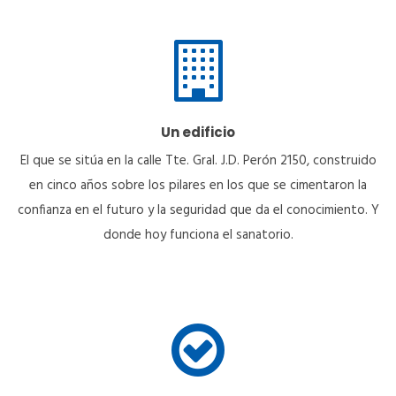
Un edificio
El que se sitúa en la calle Tte. Gral. J.D. Perón 2150, construido
en cinco años sobre los pilares en los que se cimentaron la
confianza en el futuro y la seguridad que da el conocimiento. Y
donde hoy funciona el sanatorio.