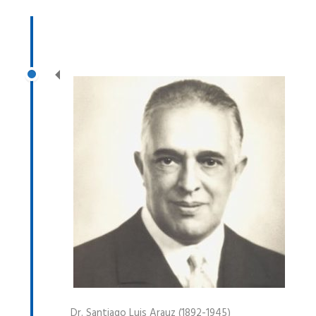
Dr. Santiago Luis Arauz (1892-1945)