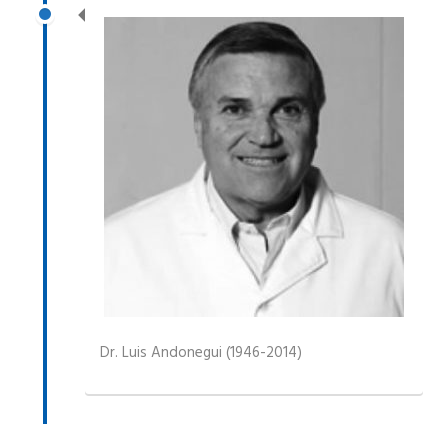
Dr. Luis Andonegui (1946-2014)