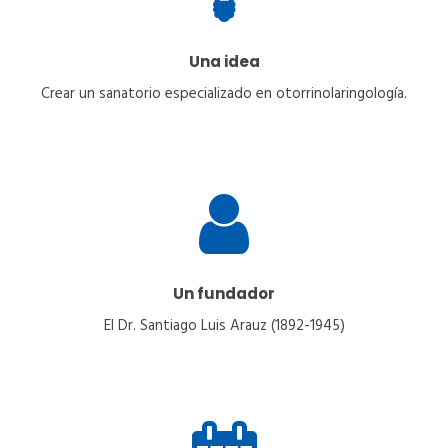
Una idea
Crear un sanatorio especializado en otorrinolaringología.
Un fundador
El Dr. Santiago Luis Arauz (1892-1945)