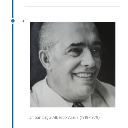
Dr. Santiago Alberto Arauz (1919-1979)