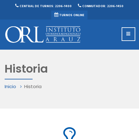
CENTRAL DE TURNOS: 2206-1400
CONMUTADOR: 2206-1450
TURNOS ONLINE
Historia
Inicio
Historia