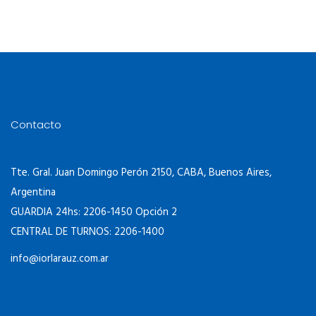
Contacto
Tte. Gral. Juan Domingo Perón 2150, CABA, Buenos Aires,
Argentina
GUARDIA 24hs: 2206-1450 Opción 2
CENTRAL DE TURNOS: 2206-1400
info@iorlarauz.com.ar