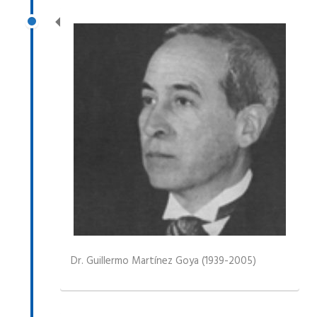
Dr. Guillermo Martínez Goya (1939-2005)