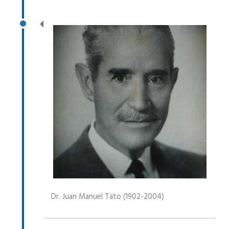
Dr. Juan Manuel Tato (1902-2004)