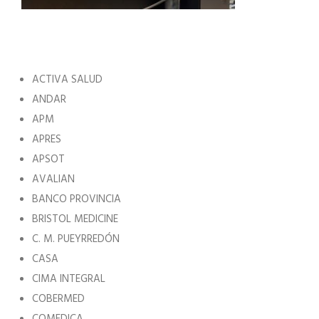
ACTIVA SALUD
ANDAR
APM
APRES
APSOT
AVALIAN
BANCO PROVINCIA
BRISTOL MEDICINE
C. M. PUEYRREDÓN
CASA
CIMA INTEGRAL
COBERMED
COMEDICA