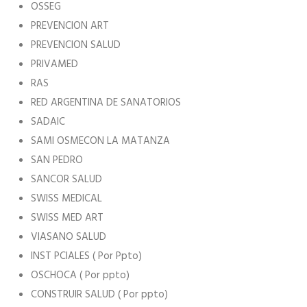
OSSEG
PREVENCION ART
PREVENCION SALUD
PRIVAMED
RAS
RED ARGENTINA DE SANATORIOS
SADAIC
SAMI OSMECON LA MATANZA
SAN PEDRO
SANCOR SALUD
SWISS MEDICAL
SWISS MED ART
VIASANO SALUD
INST PCIALES ( Por Ppto)
OSCHOCA ( Por ppto)
CONSTRUIR SALUD ( Por ppto)