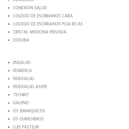
CONEXION SALUD
COLEGIO DE ESCRIBANOS CABA
COLEGIO DE ESCRIBANOS PCIA BS AS
CRISTAL MEDICINA PRIVADA
DOSUBA
ENSALUD
FEMEDICA
FIDEISALUD
FIDEISALUD ASSPE
TECHINT
GALENO
OS JERARQUICOS
OS GUINCHEROS
LUIS PASTEUR