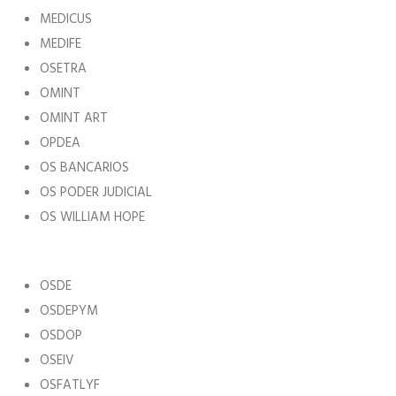
MEDICUS
MEDIFE
OSETRA
OMINT
OMINT ART
OPDEA
OS BANCARIOS
OS PODER JUDICIAL
OS WILLIAM HOPE
OSDE
OSDEPYM
OSDOP
OSEIV
OSFATLYF