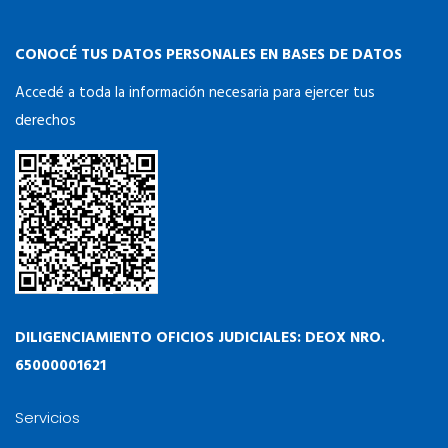
CONOCÉ TUS DATOS PERSONALES EN BASES DE DATOS
Accedé a toda la información necesaria para ejercer tus
derechos
DILIGENCIAMIENTO OFICIOS JUDICIALES: DEOX NRO.
65000001621
Servicios