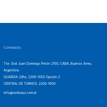
Contacto
Tte. Gral. Juan Domingo Perón 2150, CABA, Buenos Aires,
Argentina
GUARDIA 24hs: 2206-1450 Opción 2
CENTRAL DE TURNOS: 2206-1400
info@iorlarauz.com.ar