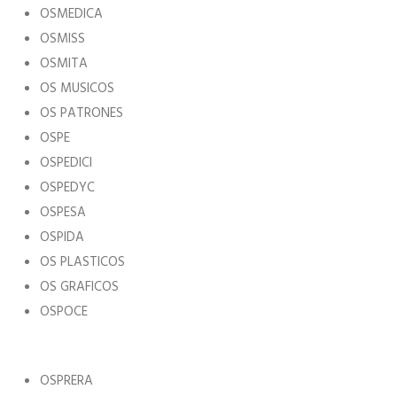
OSMEDICA
OSMISS
OSMITA
OS MUSICOS
OS PATRONES
OSPE
OSPEDICI
OSPEDYC
OSPESA
OSPIDA
OS PLASTICOS
OS GRAFICOS
OSPOCE
OSPRERA