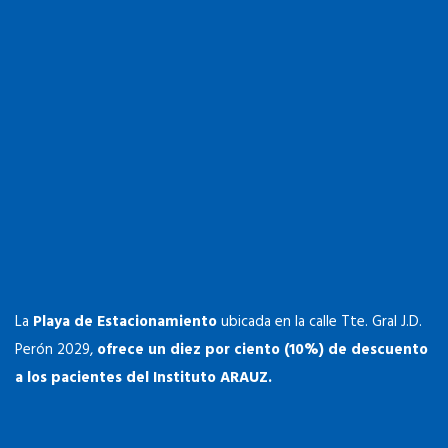
La
Playa de Estacionamiento
ubicada en la calle Tte. Gral J.D.
Perón 2029,
ofrece un diez por ciento (10%) de descuento
a los pacientes del Instituto ARAUZ.