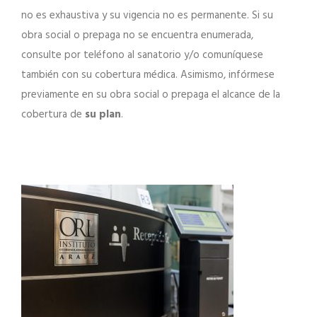
no es exhaustiva y su vigencia no es permanente. Si su
obra social o prepaga no se encuentra enumerada,
consulte por teléfono al sanatorio y/o comuníquese
también con su cobertura médica. Asimismo, infórmese
previamente en su obra social o prepaga el alcance de la
cobertura de
su plan
.