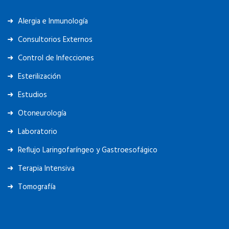
Alergia e Inmunología
Consultorios Externos
Control de Infecciones
Esterilización
Estudios
Otoneurología
Laboratorio
Reflujo Laringofaríngeo y Gastroesofágico
Terapia Intensiva
Tomografía