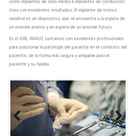
como implantes de oído medio e implantes de conducción
ósea con excelentes resultados. El implante de tronco
cerebral es un dispositivo que se encuentra a la espera de
un enorme avance y en espera de un enorme futuro.
En el IORL ARAUZ contamos con excelentes profesionales
para solucionar la patología del paciente en el contexto del
paciente, de la forma más segura y amigable para el
paciente y su familia.
Previous
Next