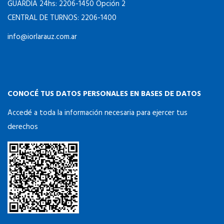
info@iorlarauz.com.ar
CONOCÉ TUS DATOS PERSONALES EN BASES DE DATOS
Accedé a toda la información necesaria para ejercer tus
derechos
DILIGENCIAMIENTO OFICIOS JUDICIALES: DEOX NRO.