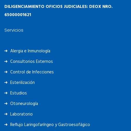
65000001621
Servicios
Alergia e Inmunología
Consultorios Externos
Control de Infecciones
Esterilización
Estudios
Otoneurología
Laboratorio
Reflujo Laringofaríngeo y Gastroesofágico
Terapia Intensiva