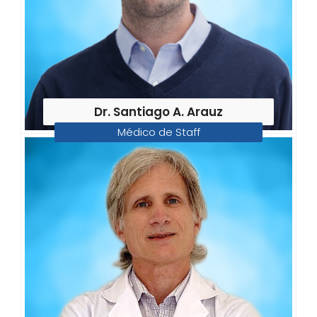
Dr. Santiago A. Arauz
Médico de Staff