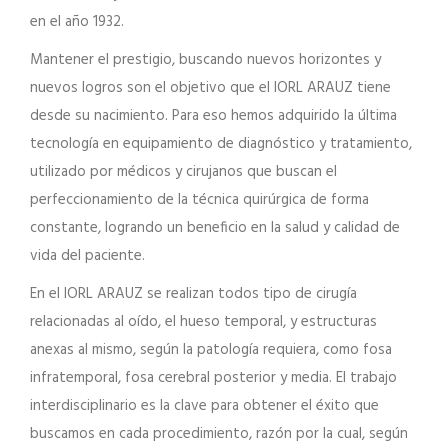
en el año 1932.
Mantener el prestigio, buscando nuevos horizontes y
nuevos logros son el objetivo que el IORL ARAUZ tiene
desde su nacimiento. Para eso hemos adquirido la última
tecnología en equipamiento de diagnóstico y tratamiento,
utilizado por médicos y cirujanos que buscan el
perfeccionamiento de la técnica quirúrgica de forma
constante, logrando un beneficio en la salud y calidad de
vida del paciente.
En el IORL ARAUZ se realizan todos tipo de cirugía
relacionadas al oído, el hueso temporal, y estructuras
anexas al mismo, según la patología requiera, como fosa
infratemporal, fosa cerebral posterior y media. El trabajo
interdisciplinario es la clave para obtener el éxito que
buscamos en cada procedimiento, razón por la cual, según