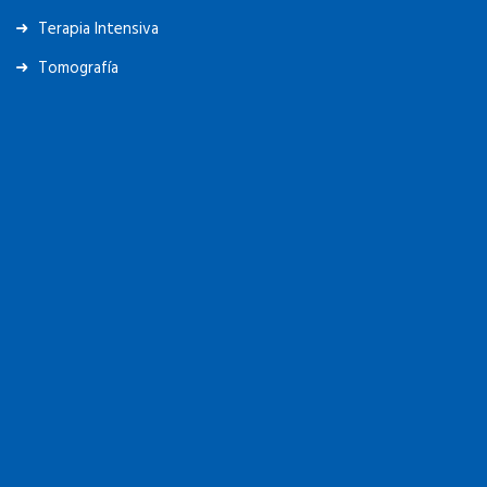
Terapia Intensiva
Tomografía