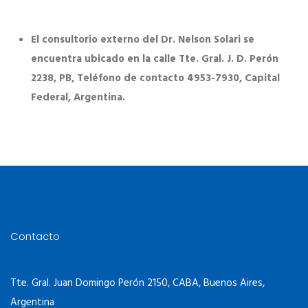
El consultorio externo del Dr. Nelson Solari se
encuentra ubicado en la calle Tte. Gral. J. D. Perón
2238, PB, Teléfono de contacto 4953-7930, Capital
Federal, Argentina.
Contacto
Tte. Gral. Juan Domingo Perón 2150, CABA, Buenos Aires,
Argentina