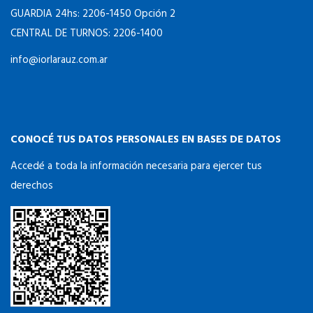
GUARDIA 24hs: 2206-1450 Opción 2
CENTRAL DE TURNOS: 2206-1400
info@iorlarauz.com.ar
CONOCÉ TUS DATOS PERSONALES EN BASES DE DATOS
Accedé a toda la información necesaria para ejercer tus
derechos