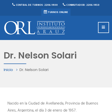
CENTRAL DE TURNOS: 2206-1400
CONMUTADOR: 2206-1450
TURNOS ONLINE
Dr. Nelson Solari
Inicio
Dr. Nelson Solari
Nacido en la Ciudad de Avellaneda, Provincia de Buenos
Aires, Argentina, el día 3 de enero de 1957.