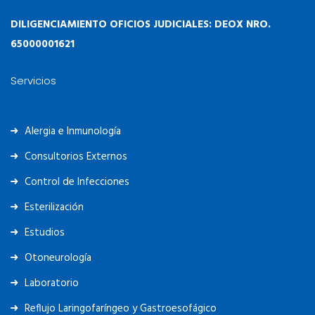
DILIGENCIAMIENTO OFICIOS JUDICIALES: DEOX NRO.
65000001621
Servicios
Alergia e Inmunología
Consultorios Externos
Control de Infecciones
Esterilización
Estudios
Otoneurología
Laboratorio
Reflujo Laringofaríngeo y Gastroesofágico