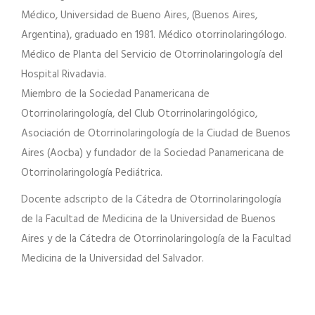
Médico, Universidad de Bueno Aires, (Buenos Aires,
Argentina), graduado en 1981. Médico otorrinolaringólogo.
Médico de Planta del Servicio de Otorrinolaringología del
Hospital Rivadavia.
Miembro de la Sociedad Panamericana de
Otorrinolaringología, del Club Otorrinolaringológico,
Asociación de Otorrinolaringología de la Ciudad de Buenos
Aires (Aocba) y fundador de la Sociedad Panamericana de
Otorrinolaringología Pediátrica.
Docente adscripto de la Cátedra de Otorrinolaringología
de la Facultad de Medicina de la Universidad de Buenos
Aires y de la Cátedra de Otorrinolaringología de la Facultad
Medicina de la Universidad del Salvador.