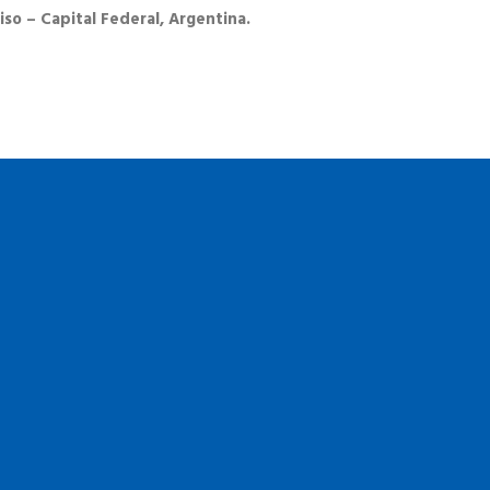
iso – Capital Federal, Argentina.