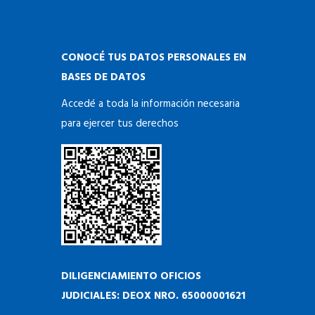
CONOCÉ TUS DATOS PERSONALES EN
BASES DE DATOS
Accedé a toda la información necesaria
para ejercer tus derechos
DILIGENCIAMIENTO OFICIOS
JUDICIALES: DEOX NRO. 65000001621