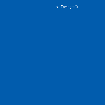
Tomografía