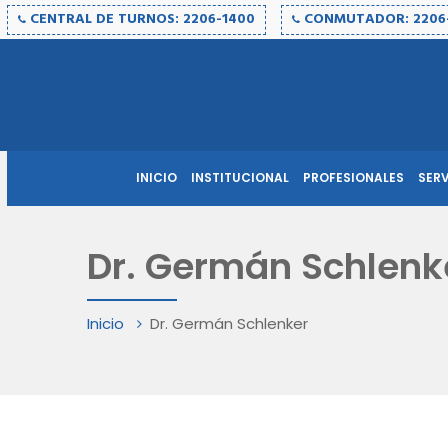
CENTRAL DE TURNOS: 2206-1400
CONMUTADOR: 2206
INICIO
INSTITUCIONAL
PROFESIONALES
SER
Dr. Germán Schlenk
Inicio
Dr. Germán Schlenker