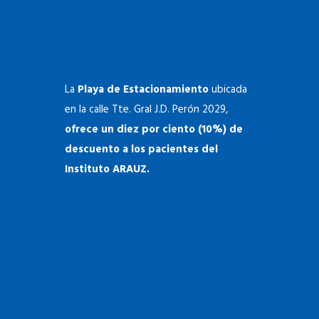
La
Playa de Estacionamiento
ubicada
en la calle Tte. Gral J.D. Perón 2029,
ofrece un diez por ciento (10%) de
descuento a los pacientes del
Instituto ARAUZ.